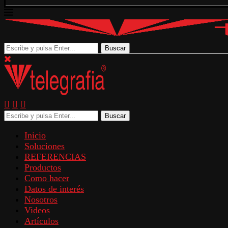
Buscar
Buscar
Inicio
Soluciones
REFERENCIAS
Productos
Como hacer
Datos de interés
Nosotros
Videos
Artículos