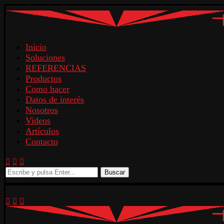
Inicio
Soluciones
REFERENCIAS
Productos
Como hacer
Datos de interés
Nosotros
Videos
Artículos
Contacto
Buscar