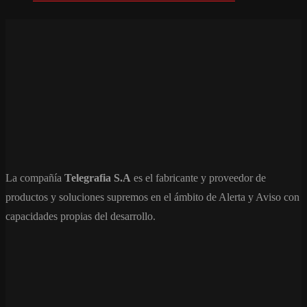
La compañía
Telegrafia S.A
es el fabricante y proveedor de
productos y soluciones supremos en el ámbito de Alerta y Aviso con
capacidades propias del desarrollo.