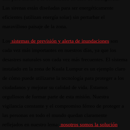
Las sirenas están diseñadas para ser energéticamente
eficientes (utilizan energía solar) sin perturbar el
maravilloso paisaje de la zona.
Los
sistemas de previsión y alerta de inundaciones
son
cada vez más importantes en nuestros días, ya que los
desastres naturales son cada vez más frecuentes. El sistema
instalado en la zona de Kuala Lumpur es un ejemplo claro
de cómo puede utilizarse la tecnología para proteger a los
ciudadanos y mejorar su calidad de vida. Estamos
orgullosos de formar parte de esta misión. Nuestra
vigilancia constante y el compromiso férreo de proteger a
las personas en todo el mundo quedan claramente
reflejados en nuestro lema:
nosotros somos la solución
.