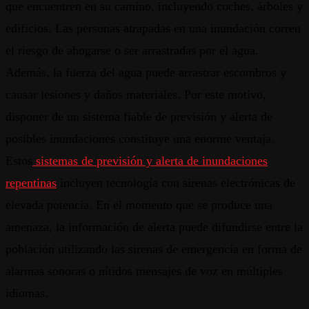
que encuentren en su camino, incluyendo coches, árboles y
edificios. Las personas atrapadas en una inundación corren
el riesgo de ahogarse o ser arrastradas por el agua.
Además, la fuerza del agua puede arrastrar escombros y
causar lesiones y daños materiales. Por este motivo,
disponer de un sistema fiable de previsión y alerta de
posibles inundaciones constituye una enorme ventaja.
Estos
sistemas de previsión y alerta de inundaciones
repentinas
incluyen tecnología con sirenas electrónicas de
elevada potencia. En el momento que se produce una
amenaza, la información de alerta puede difundirse entre la
población utilizando las sirenas de emergencia en forma de
alarmas sonoras o nítidos mensajes de voz en múltiples
idiomas.