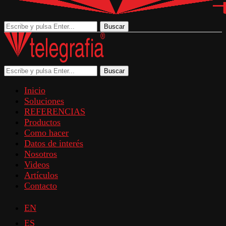
Buscar
Buscar
Inicio
Soluciones
REFERENCIAS
Productos
Como hacer
Datos de interés
Nosotros
Videos
Artículos
Contacto
EN
ES