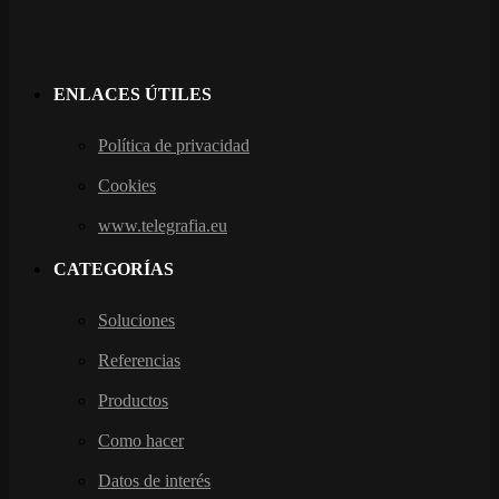
ENLACES ÚTILES
Política de privacidad
Cookies
www.telegrafia.eu
CATEGORÍAS
Soluciones
Referencias
Productos
Como hacer
Datos de interés