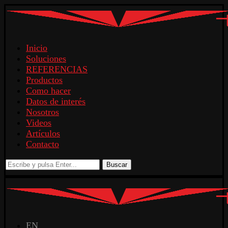
Inicio
Soluciones
REFERENCIAS
Productos
Como hacer
Datos de interés
Nosotros
Videos
Artículos
Contacto
Buscar
EN