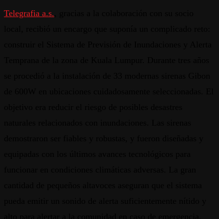
Telegrafia a.s.
, gracias a la colaboración con su socio
local, recibió un encargo que suponía un complicado reto:
construir el Sistema de Previsión de Inundaciones y Alerta
Temprana de la zona de Kuala Lumpur. Durante tres años
se procedió a la instalación de 33 modernas sirenas Gibon
de 600W en ubicaciones cuidadosamente seleccionadas. El
objetivo era reducir el riesgo de posibles desastres
naturales relacionados con inundaciones. Las sirenas
demostraron ser fiables y robustas, y fueron diseñadas y
equipadas con los últimos avances tecnológicos para
funcionar en condiciones climáticas adversas. La gran
cantidad de pequeños altavoces aseguran que el sistema
pueda emitir un sonido de alerta suficientemente nítido y
alto para alertar a la comunidad en caso de emergencia.