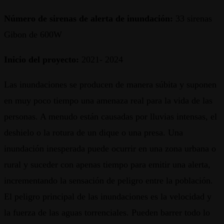
Número de sirenas de alerta de inundación:
33 sirenas
Gibon de 600W
Inicio del proyecto:
2021- 2024
Las inundaciones se producen de manera súbita y suponen
en muy poco tiempo una amenaza real para la vida de las
personas. A menudo están causadas por lluvias intensas, el
deshielo o la rotura de un dique o una presa. Una
inundación inesperada puede ocurrir en una zona urbana o
rural y suceder con apenas tiempo para emitir una alerta,
incrementando la sensación de peligro entre la población.
El peligro principal de las inundaciones es la velocidad y
la fuerza de las aguas torrenciales. Pueden barrer todo lo