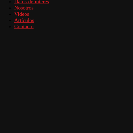
Datos de interés
Nosotros
Videos
Artículos
Contacto