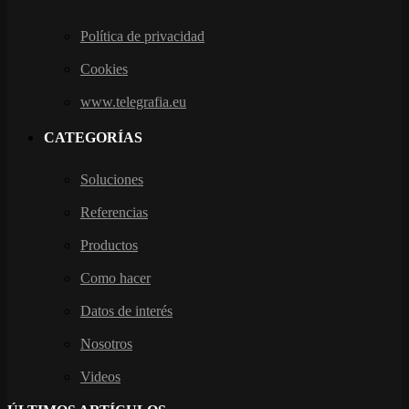
Política de privacidad
Cookies
www.telegrafia.eu
CATEGORÍAS
Soluciones
Referencias
Productos
Como hacer
Datos de interés
Nosotros
Videos