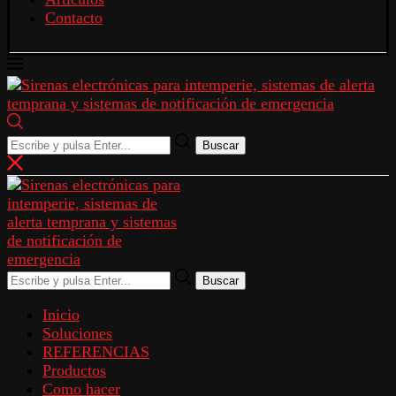
Contacto
Buscar
Buscar
Inicio
Soluciones
REFERENCIAS
Productos
Como hacer