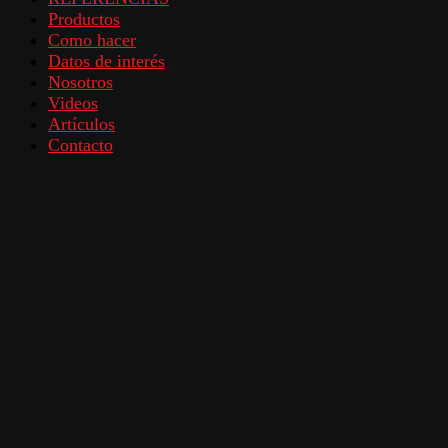
Productos
Como hacer
Datos de interés
Nosotros
Videos
Artículos
Contacto