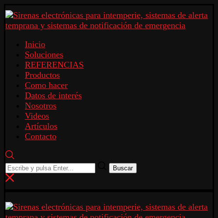
Inicio
Soluciones
REFERENCIAS
Productos
Como hacer
Datos de interés
Nosotros
Videos
Artículos
Contacto
Buscar