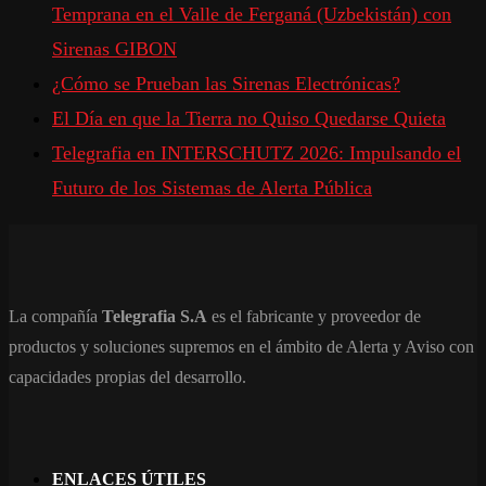
Temprana en el Valle de Ferganá (Uzbekistán) con
Sirenas GIBON
¿Cómo se Prueban las Sirenas Electrónicas?
El Día en que la Tierra no Quiso Quedarse Quieta
Telegrafia en INTERSCHUTZ 2026: Impulsando el
Futuro de los Sistemas de Alerta Pública
La compañía
Telegrafia S.A
es el fabricante y proveedor de
productos y soluciones supremos en el ámbito de Alerta y Aviso con
capacidades propias del desarrollo.
ENLACES ÚTILES