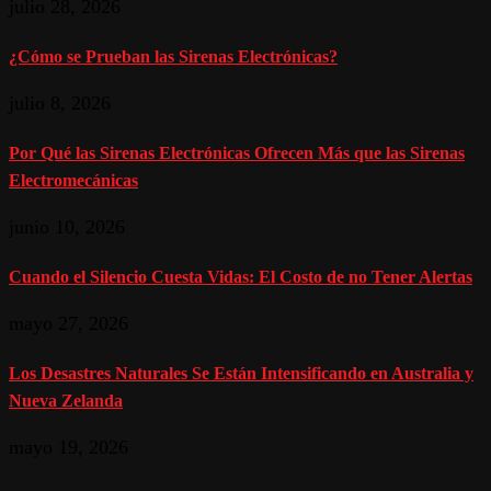
julio 28, 2026
¿Cómo se Prueban las Sirenas Electrónicas?
julio 8, 2026
Por Qué las Sirenas Electrónicas Ofrecen Más que las Sirenas
Electromecánicas
junio 10, 2026
Cuando el Silencio Cuesta Vidas: El Costo de no Tener Alertas
mayo 27, 2026
Los Desastres Naturales Se Están Intensificando en Australia y
Nueva Zelanda
mayo 19, 2026