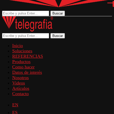
Buscar
Buscar
Inicio
Soluciones
REFERENCIAS
Productos
Como hacer
Datos de interés
Nosotros
Videos
Artículos
Contacto
EN
ES