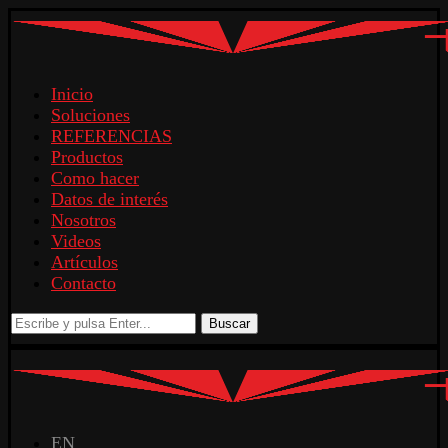
Inicio
Soluciones
REFERENCIAS
Productos
Como hacer
Datos de interés
Nosotros
Videos
Artículos
Contacto
Buscar
EN