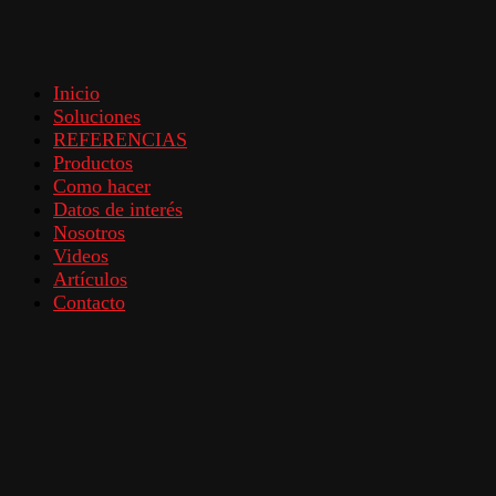
Inicio
Soluciones
REFERENCIAS
Productos
Como hacer
Datos de interés
Nosotros
Videos
Artículos
Contacto