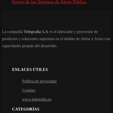
Futuro de los Sistemas de Alerta Pública
La compañía
Telegrafia S.A
es el fabricante y proveedor de
productos y soluciones supremos en el ámbito de Alerta y Aviso con
capacidades propias del desarrollo.
ENLACES ÚTILES
Política de privacidad
Cookies
www.telegrafia.eu
CATEGORÍAS