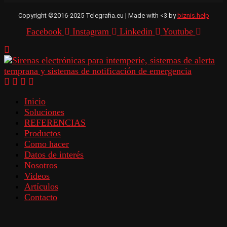
Copyright ©2016-2025 Telegrafia.eu | Made with <3 by
biznis.help
Facebook
Instagram
Linkedin
Youtube
Inicio
Soluciones
REFERENCIAS
Productos
Como hacer
Datos de interés
Nosotros
Videos
Artículos
Contacto