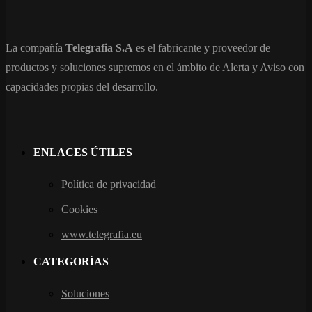
La compañía
Telegrafia S.A
es el fabricante y proveedor de
productos y soluciones supremos en el ámbito de Alerta y Aviso con
capacidades propias del desarrollo.
ENLACES ÚTILES
Política de privacidad
Cookies
www.telegrafia.eu
CATEGORÍAS
Soluciones