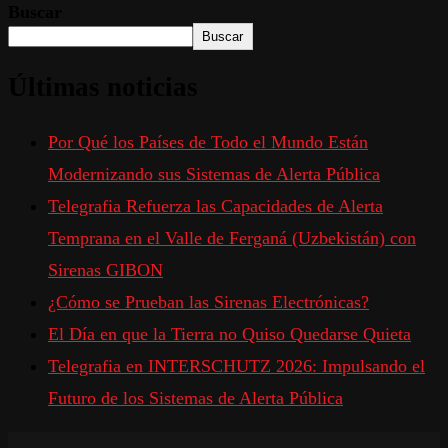
Buscar
Buscar
Últimas noticias
Por Qué los Países de Todo el Mundo Están
Modernizando sus Sistemas de Alerta Pública
Telegrafia Refuerza las Capacidades de Alerta
Temprana en el Valle de Ferganá (Uzbekistán) con
Sirenas GIBON
¿Cómo se Prueban las Sirenas Electrónicas?
El Día en que la Tierra no Quiso Quedarse Quieta
Telegrafia en INTERSCHUTZ 2026: Impulsando el
Futuro de los Sistemas de Alerta Pública