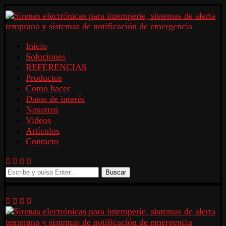
Inicio
Soluciones
REFERENCIAS
Productos
Como hacer
Datos de interés
Nosotros
Videos
Artículos
Contacto
Buscar