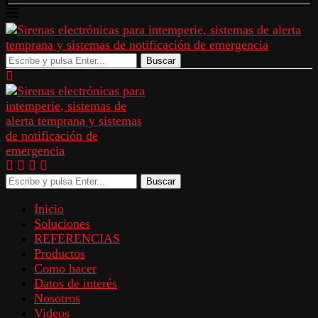
Buscar
Buscar
Inicio
Soluciones
REFERENCIAS
Productos
Como hacer
Datos de interés
Nosotros
Videos