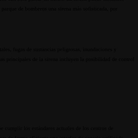
el parque de bomberos una sirena más sofisticada, por
tales, fugas de sustancias peligrosas, inundaciones y
as principales de la sirena incluyen la posibilidad de control
e cumplir los estándares actuales de los centros de