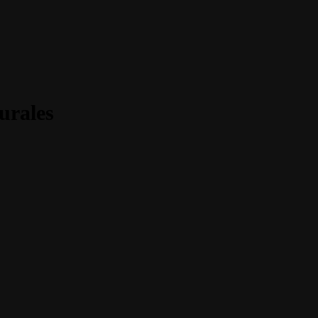
urales