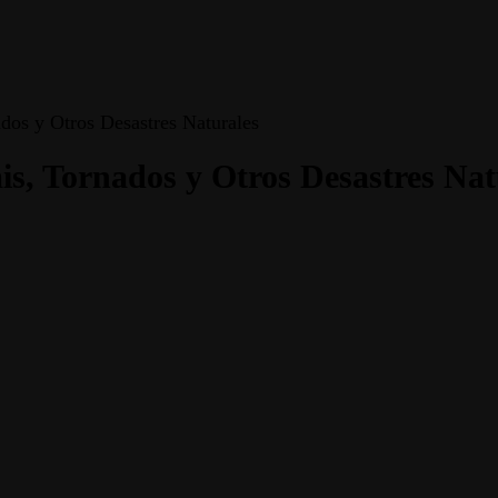
os y Otros Desastres Naturales
s, Tornados y Otros Desastres Nat