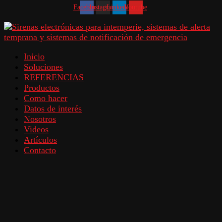
Facebook
Instagram
Linkedin
Youtube
Inicio
Soluciones
REFERENCIAS
Productos
Como hacer
Datos de interés
Nosotros
Videos
Artículos
Contacto