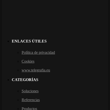
ENLACES ÚTILES
Política de privacidad
Cookies
www.telegrafia.eu
CATEGORÍAS
Soluciones
Referencias
Productos