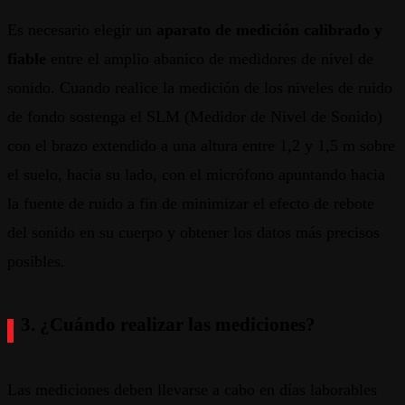
Es necesario elegir un
aparato de medición calibrado y
fiable
entre el amplio abanico de medidores de nivel de
sonido. Cuando realice la medición de los niveles de ruido
de fondo sostenga el SLM (Medidor de Nivel de Sonido)
con el brazo extendido a una altura entre 1,2 y 1,5 m sobre
el suelo, hacia su lado, con el micrófono apuntando hacia
la fuente de ruido a fin de minimizar el efecto de rebote
del sonido en su cuerpo y obtener los datos más precisos
posibles.
3. ¿Cuándo realizar las mediciones?
Las mediciones deben llevarse a cabo en días laborables