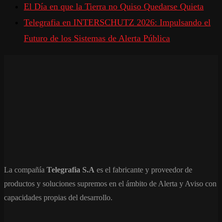
El Día en que la Tierra no Quiso Quedarse Quieta
Telegrafia en INTERSCHUTZ 2026: Impulsando el
Futuro de los Sistemas de Alerta Pública
La compañía
Telegrafia S.A
es el fabricante y proveedor de
productos y soluciones supremos en el ámbito de Alerta y Aviso con
capacidades propias del desarrollo.