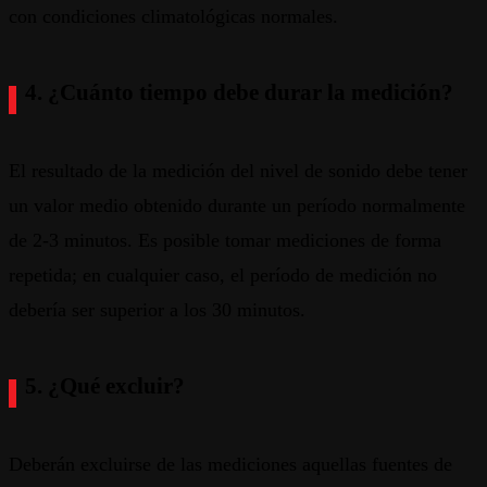
con condiciones climatológicas normales.
4. ¿Cuánto tiempo debe durar la medición?
El resultado de la medición del nivel de sonido debe tener
un valor medio obtenido durante un período normalmente
de 2-3 minutos. Es posible tomar mediciones de forma
repetida; en cualquier caso, el período de medición no
debería ser superior a los 30 minutos.
5. ¿Qué excluir?
Deberán excluirse de las mediciones aquellas fuentes de