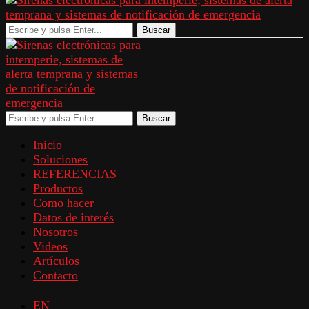
Buscar
Buscar
Inicio
Soluciones
REFERENCIAS
Productos
Como hacer
Datos de interés
Nosotros
Videos
Artículos
Contacto
EN