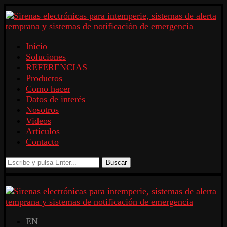
Inicio
Soluciones
REFERENCIAS
Productos
Como hacer
Datos de interés
Nosotros
Videos
Artículos
Contacto
Buscar
EN