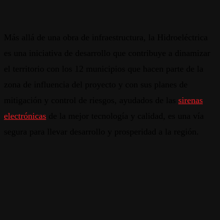
Más allá de una obra de infraestructura, la Hidroeléctrica
es una iniciativa de desarrollo que contribuye a dinamizar
el territorio con los 12 municipios que hacen parte de la
zona de influencia del proyecto y con sus planes de
mitigación y control de riesgos, ayudados de las
sirenas
electrónicas
de la mejor tecnología y calidad, es una vía
segura para llevar desarrollo y prosperidad a la región.