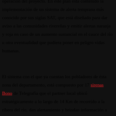
operación del proyecto. En este plan está contenido la
implementación de un sistema de alerta temprana más
conocido por sus siglas SAT, que está diseñado para dar
aviso a las comunidades rivereñas y emitir alertas naranja
y roja en caso de un aumento sustancial en el cauce del río
u otra eventualidad que pudiera poner en peligro vidas
humanas.
El sistema con el que ya cuentan los pobladores de ésta
zona del departamento, está compuesto por 17
sirenas
Bono
de Telegrafia que el partner local ubicó
estratégicamente a lo largo de 14 Km de recorrido a la
ribera del río, dan alertamiento y brindan información a