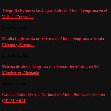
Telegrafia Refuerza las Capacidades de Alerta Temprana en el
Valle de Ferganá...
julio 14, 2026
Manila Implementa un Sistema de Alerta Temprana a Escala
Urbana y Sirenas...
junio 17, 2026
Sistema de alerta temprana con sirenas electrónicas en SG
Mittelweser, Alemania
abril 8, 2026
Caso de Éxito: Sistema Nacional de Alerta Pública de Estonia
(EE-ALARM)