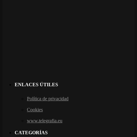
ENLACES ÚTILES
Política de privacidad
Cookies
www.telegrafia.eu
CATEGORÍAS