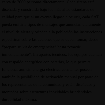
cerca de 2000 personas directamente. Cada sirena está
diseñada y construida bajo los más altos estándares de
calidad para que si un evento llegase a ocurrir, cada SAT
pueda emitir 3 tipos de mensajes que anuncian claramente
el nivel de alerta y brinden a la población las instrucciones
específicas sobre las acciones que se deben tomar, desde
“prepare su kit de emergencias” hasta “evacúe
inmediatamente”. En apartes técnicos, los equipos cuentan
con respaldo energético con baterías, lo que permite
funcionar aún sin energía eléctrica constante, poseen
también la posibilidad de activación manual por parte de
los representantes de la comunidad y están diseñados y
montados sobre estructuras inoxidables brindándoles
durabilidad máxima.