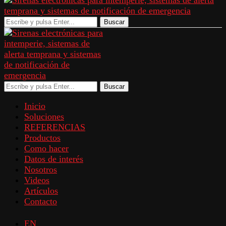
Buscar
Buscar
Inicio
Soluciones
REFERENCIAS
Productos
Como hacer
Datos de interés
Nosotros
Videos
Artículos
Contacto
EN