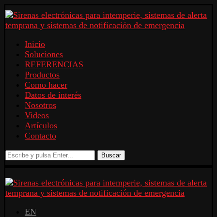
Inicio
Soluciones
REFERENCIAS
Productos
Como hacer
Datos de interés
Nosotros
Videos
Artículos
Contacto
Buscar
EN