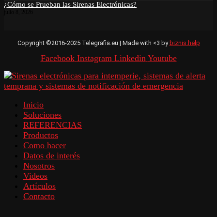
¿Cómo se Prueban las Sirenas Electrónicas?
julio 8, 2026
Copyright ©2016-2025 Telegrafia.eu | Made with <3 by
biznis.help
Facebook
Instagram
Linkedin
Youtube
Inicio
Soluciones
REFERENCIAS
Productos
Como hacer
Datos de interés
Nosotros
Videos
Artículos
Contacto