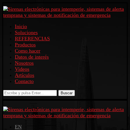
Inicio
Soluciones
REFERENCIAS
Productos
Como hacer
Datos de interés
Nosotros
Videos
Artículos
Contacto
Buscar
EN