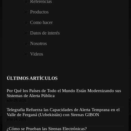
Referencias
Productos
Como hacer
Datos de interés
Nosotros
Videos
ÚLTIMOS ARTÍCULOS
Por Qué los Países de Todo el Mundo Están Modernizando sus
Sistemas de Alerta Pública
julio 28, 2026
Telegrafia Refuerza las Capacidades de Alerta Temprana en el
Valle de Ferganá (Uzbekistán) con Sirenas GIBON
julio 14, 2026
¿Cómo se Prueban las Sirenas Electrónicas?