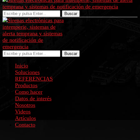
Buscar
Buscar
Inicio
Soluciones
REFERENCIAS
Productos
Como hacer
Datos de interés
Nosotros
Videos
Artículos
Contacto