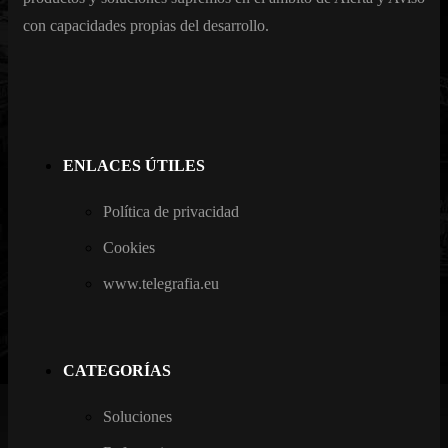
con capacidades propias del desarrollo.
ENLACES ÚTILES
Política de privacidad
Cookies
www.telegrafia.eu
CATEGORÍAS
Soluciones