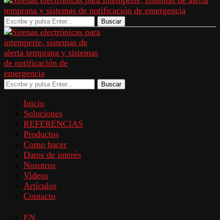
Buscar
Buscar
Inicio
Soluciones
REFERENCIAS
Productos
Como hacer
Datos de interés
Nosotros
Videos
Artículos
Contacto
EN