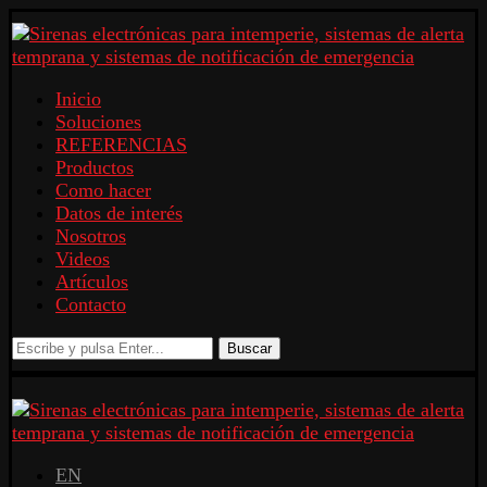
Inicio
Soluciones
REFERENCIAS
Productos
Como hacer
Datos de interés
Nosotros
Videos
Artículos
Contacto
Buscar
EN