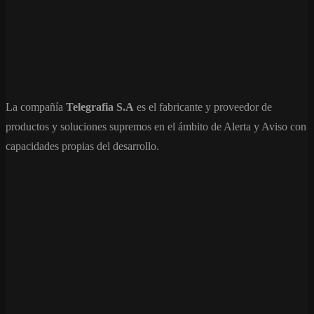
La compañía
Telegrafia S.A
es el fabricante y proveedor de
productos y soluciones supremos en el ámbito de Alerta y Aviso con
capacidades propias del desarrollo.