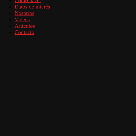
Como hacer
Datos de interés
Nosotros
Videos
Artículos
Contacto