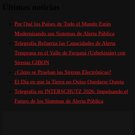
Últimas noticias
Por Qué los Países de Todo el Mundo Están
Modernizando sus Sistemas de Alerta Pública
Telegrafia Refuerza las Capacidades de Alerta
Temprana en el Valle de Ferganá (Uzbekistán) con
Sirenas GIBON
¿Cómo se Prueban las Sirenas Electrónicas?
El Día en que la Tierra no Quiso Quedarse Quieta
Telegrafia en INTERSCHUTZ 2026: Impulsando el
Futuro de los Sistemas de Alerta Pública