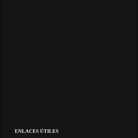
ENLACES ÚTILES