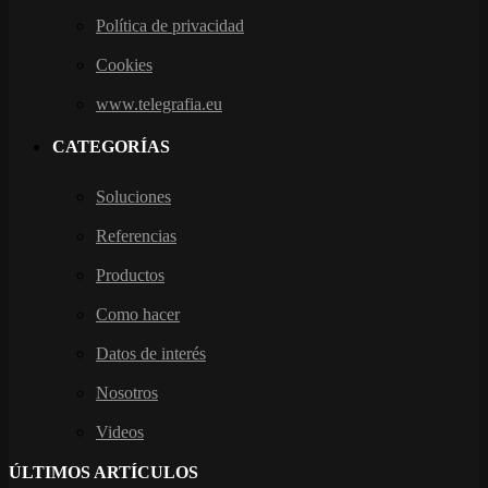
Política de privacidad
Cookies
www.telegrafia.eu
CATEGORÍAS
Soluciones
Referencias
Productos
Como hacer
Datos de interés
Nosotros
Videos
ÚLTIMOS ARTÍCULOS